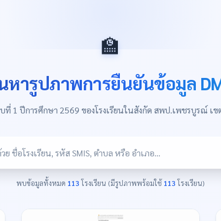
🏫
้นหารูปภาพการยืนยันข้อมูล D
บที่ 1 ปีการศึกษา 2569 ของโรงเรียนในสังกัด สพป.เพชรบูรณ์ เข
พบข้อมูลทั้งหมด
113
โรงเรียน (มีรูปภาพพร้อมใช้
113
โรงเรียน)