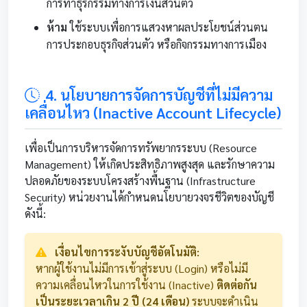
การทำธุรกรรมทางการเงินส่วนตัว
ห้าม
ใช้ระบบเพื่อการแสวงหาผลประโยชน์ส่วนตน
การประกอบธุรกิจส่วนตัว หรือกิจกรรมทางการเมือง
4. นโยบายการจัดการบัญชีที่ไม่มีความ
เคลื่อนไหว (Inactive Account Lifecycle)
เพื่อเป็นการบริหารจัดการทรัพยากรระบบ (Resource
Management) ให้เกิดประสิทธิภาพสูงสุด และรักษาความ
ปลอดภัยของระบบโครงสร้างพื้นฐาน (Infrastructure
Security) หน่วยงานได้กำหนดนโยบายวงจรชีวิตของบัญชี
ดังนี้:
เงื่อนไขการระงับบัญชีอัตโนมัติ:
หากผู้ใช้งานไม่มีการเข้าสู่ระบบ (Login) หรือไม่มี
ความเคลื่อนไหวในการใช้งาน (Inactive)
ติดต่อกัน
เป็นระยะเวลาเกิน 2 ปี (24 เดือน)
ระบบจะดำเนิน