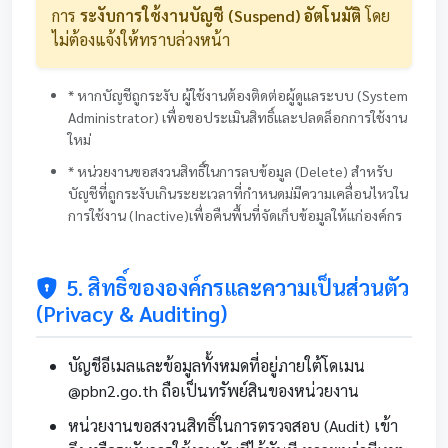
การ
ระงับการใช้งานบัญชี (Suspend) อัตโนมัติ
โดย
ไม่ต้องแจ้งให้ทราบล่วงหน้า
* หากบัญชีถูกระงับ ผู้ใช้งานต้องติดต่อผู้ดูแลระบบ (System
Administrator) เพื่อขอประเมินสิทธิ์และปลดล็อกการใช้งาน
ใหม่
* หน่วยงานขอสงวนสิทธิ์ในการลบข้อมูล (Delete) สำหรับ
บัญชีที่ถูกระงับเกินระยะเวลาที่กำหนดม่มีความเคลื่อนไหวใน
การใช้งาน (Inactive)เพื่อคืนพื้นที่จัดเก็บข้อมูลให้แก่องค์กร
5. สิทธิ์ขององค์กรและความเป็นส่วนตัว
(Privacy & Auditing)
บัญชีอีเมลและข้อมูลทั้งหมดที่อยู่ภายใต้โดเมน
@pbn2.go.th ถือเป็นทรัพย์สินของหน่วยงาน
หน่วยงานขอสงวนสิทธิ์ในการตรวจสอบ (Audit) เข้า