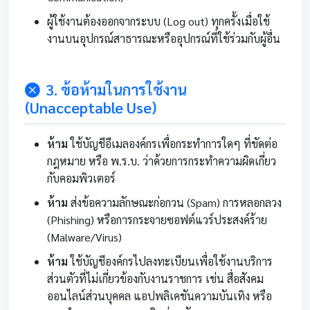
ผู้ใช้งานต้องออกจากระบบ (Log out) ทุกครั้งเมื่อใช้
งานบนอุปกรณ์สาธารณะหรืออุปกรณ์ที่ใช้ร่วมกับผู้อื่น
3. ข้อห้ามในการใช้งาน
(Unacceptable Use)
ห้าม
ใช้บัญชีอีเมลองค์กรเพื่อกระทำการใดๆ ที่ขัดต่อ
กฎหมาย หรือ พ.ร.บ. ว่าด้วยการกระทำความผิดเกี่ยว
กับคอมพิวเตอร์
ห้าม
ส่งข้อความลักษณะก่อกวน (Spam) การหลอกลวง
(Phishing) หรือการกระจายซอฟต์แวร์ประสงค์ร้าย
(Malware/Virus)
ห้าม
ใช้บัญชีองค์กรไปลงทะเบียนเพื่อใช้งานบริการ
ส่วนตัวที่ไม่เกี่ยวข้องกับงานราชการ เช่น สื่อสังคม
ออนไลน์ส่วนบุคคล แอปพลิเคชันความบันเทิง หรือ