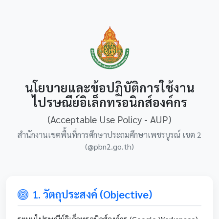
นโยบายและข้อปฏิบัติการใช้งาน
ไปรษณีย์อิเล็กทรอนิกส์องค์กร
(Acceptable Use Policy - AUP)
สำนักงานเขตพื้นที่การศึกษาประถมศึกษาเพชรบูรณ์ เขต 2
(@pbn2.go.th)
1. วัตถุประสงค์ (Objective)