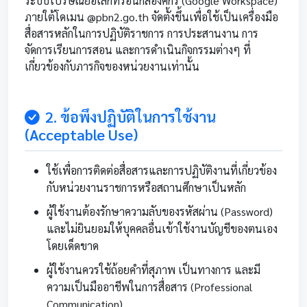
ระบบไปรษณีย์อิเล็กทรอนิกส์องค์กร (Google Workspace)
ภายใต้โดเมน @pbn2.go.th จัดตั้งขึ้นเพื่อใช้เป็นเครื่องมือ
สื่อสารหลักในการปฏิบัติราชการ การประสานงาน การ
จัดการเรียนการสอน และการดำเนินกิจกรรมต่างๆ ที่
เกี่ยวข้องกับภารกิจของหน่วยงานเท่านั้น
2. ข้อพึงปฏิบัติในการใช้งาน
(Acceptable Use)
ใช้เพื่อการติดต่อสื่อสารและการปฏิบัติงานที่เกี่ยวข้อง
กับหน่วยงานราชการหรือสถานศึกษาเป็นหลัก
ผู้ใช้งานต้องรักษาความลับของรหัสผ่าน (Password)
และไม่ยินยอมให้บุคคลอื่นเข้าใช้งานบัญชีของตนเอง
โดยเด็ดขาด
ผู้ใช้งานควรใช้ถ้อยคำที่สุภาพ เป็นทางการ และมี
ความเป็นมืออาชีพในการสื่อสาร (Professional
Communication)