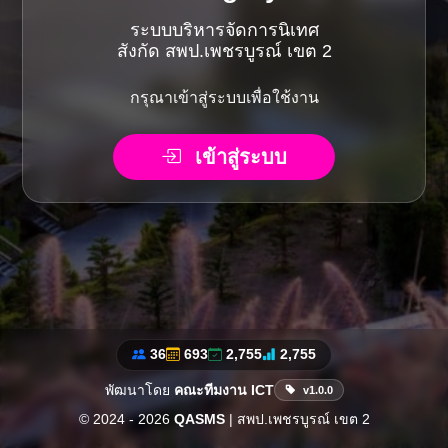
ระบบบริหารจัดการนิเทศ
สังกัด สพป.เพชรบูรณ์ เขต 2
กรุณาเข้าสู่ระบบเพื่อใช้งาน
เข้าสู่ระบบ
36
693
2,755
2,755
พัฒนาโดย
คณะทีมงาน ICT
v1.0.0
© 2024 - 2026
QASMS
| สพป.เพชรบูรณ์ เขต 2